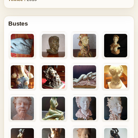
Bustes