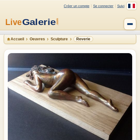
Créer un compte
Se connecter
Suivi
Accueil
Oeuvres
Sculpture
Reverie