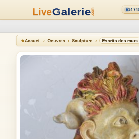
14 74
Accueil
Oeuvres
Sculpture
Esprits des murs