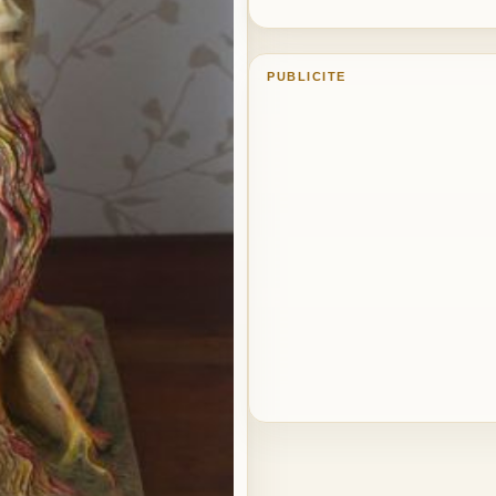
PUBLICITE