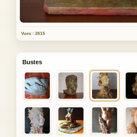
Vues : 2615
Bustes