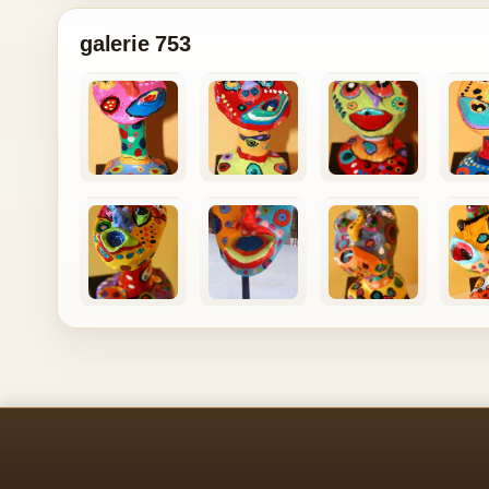
galerie 753