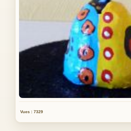
Vues : 7329