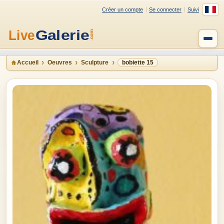
Créer un compte
Se connecter
Suivi
Accueil
Oeuvres
Sculpture
bobiette 15