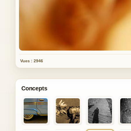
Vues : 2946
Concepts