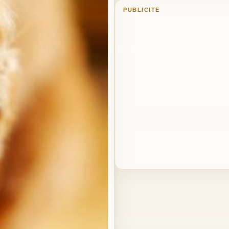
PUBLICITE