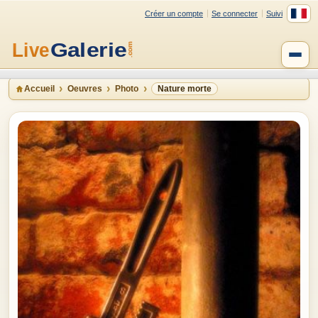
Créer un compte
Se connecter
Suivi
Accueil
Oeuvres
Photo
Nature morte