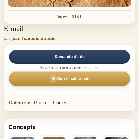
Vues : 3141
E-mail
par
jean-francois dupuis
Demande d'info
Soyez le premier à suivre cet artiste
❤
Suivre cet artiste
Catégorie :
Photo — Couleur
Concepts