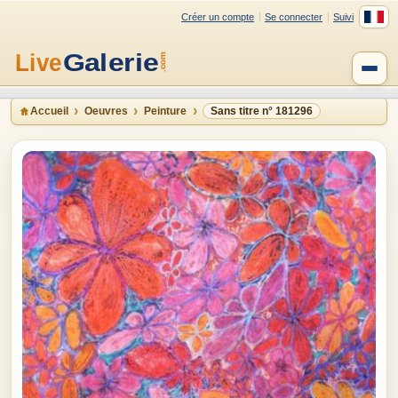
Créer un compte
Se connecter
Suivi
Accueil
Oeuvres
Peinture
Sans titre n° 181296