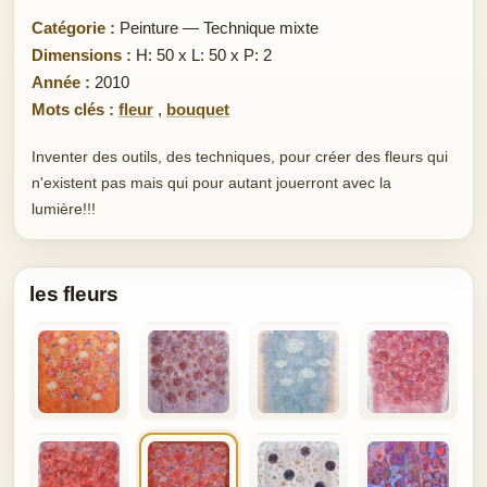
Catégorie :
Peinture — Technique mixte
Dimensions :
H: 50 x L: 50 x P: 2
Année :
2010
Mots clés :
fleur
,
bouquet
Inventer des outils, des techniques, pour créer des fleurs qui
n'existent pas mais qui pour autant jouerront avec la
lumière!!!
les fleurs