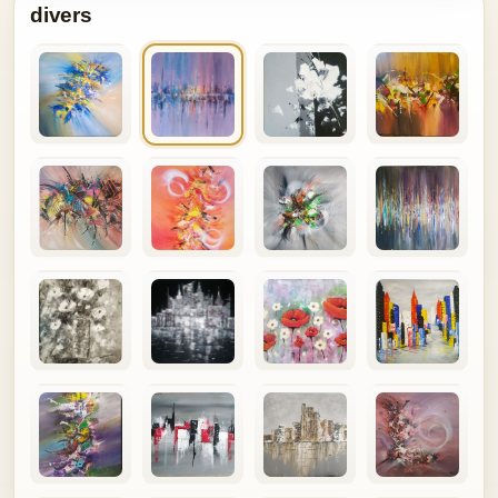
divers