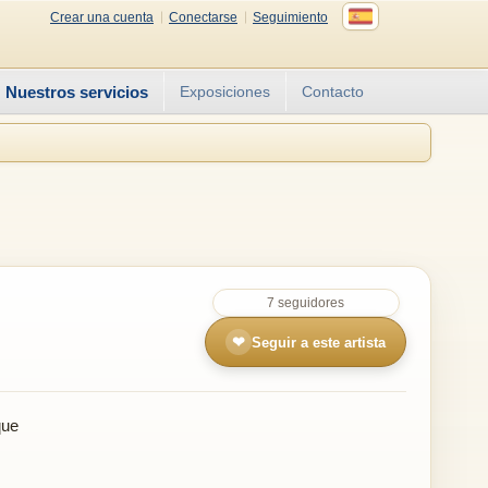
Crear una cuenta
Conectarse
Seguimiento
Nuestros servicios
Exposiciones
Contacto
7 seguidores
❤
Seguir a este artista
que