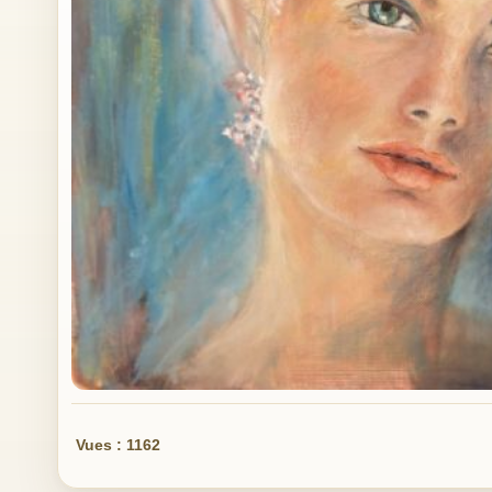
Vues : 1162