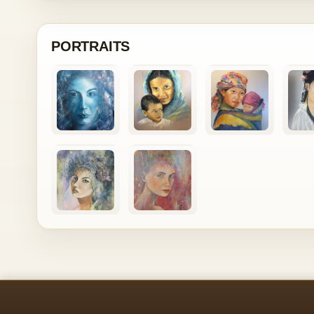
PORTRAITS