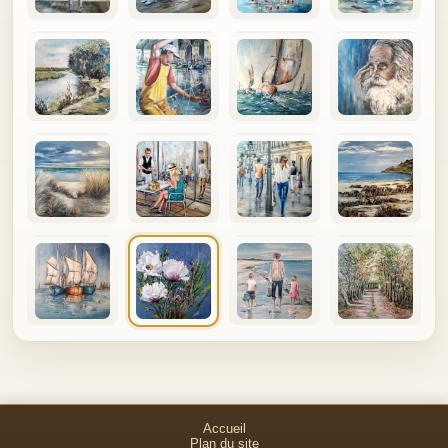
Accueil
Plan du site