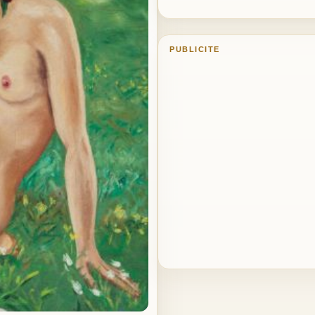
PUBLICITE