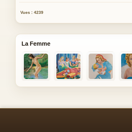
Vues : 4239
La Femme