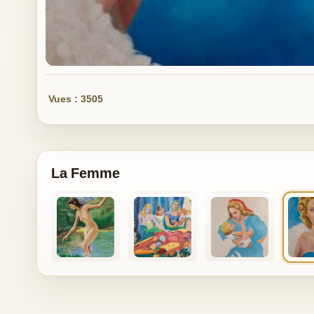
Vues : 3505
La Femme