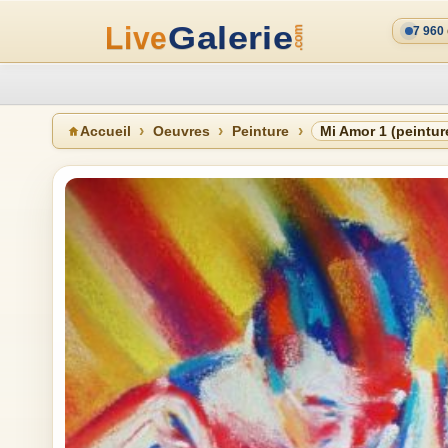
7 960
Accueil
Oeuvres
Peinture
Mi Amor 1 (peintur