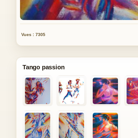
Vues : 7305
Tango passion