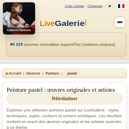
Catherin Nathalie
9 229
oeuvres consultées aujourd’hui (visiteurs uniques)
Accueil
Oeuvres
Peinture
pastel
Peinture pastel : œuvres originales et artistes
Réinitialiser
Explorez une sélection peinture pastel sur LiveGalerie : styles,
techniques, sujets, couleurs et univers artistiques. Les résultats
mettent en avant des œuvres originales et les artistes associés
à ce thème.