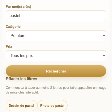
Par mot(s) clé(s)
Catégorie
Prix
Rechercher
Effacer les filtres
Commencez à taper au moins 2 lettres pour faire apparaître un nuage
de mots-clés interactif.
Dessin de pastel
Photo de pastel