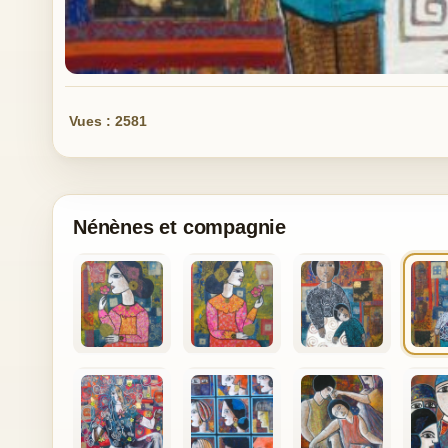
Vues : 2581
Nénènes et compagnie