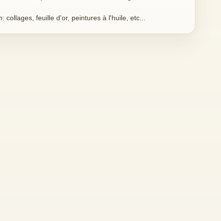
 collages, feuille d'or, peintures à l'huile, etc...