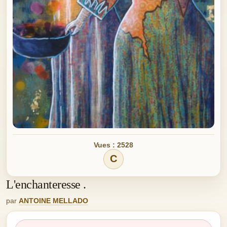
Vues : 2528
C
L'enchanteresse .
par
ANTOINE MELLADO