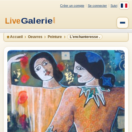
Créer un compte
Se connecter
Suivi
Accueil
Oeuvres
Peinture
L'enchanteresse .