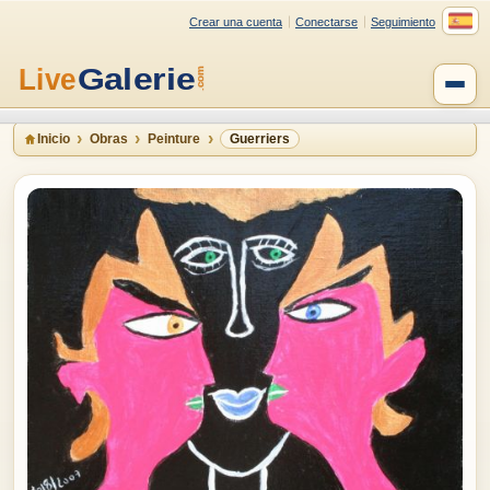
Crear una cuenta
Conectarse
Seguimiento
Inicio
Obras
Peinture
Guerriers