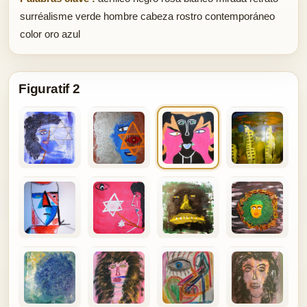
surréalisme verde hombre cabeza rostro contemporáneo
color oro azul
Figuratif 2