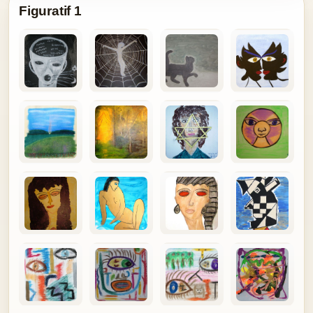
Figuratif 1