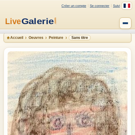
Créer un compte
Se connecter
Suivi
Accueil
Oeuvres
Peinture
Sans titre