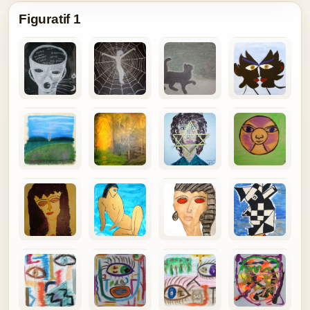
Figuratif 1