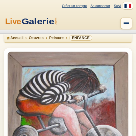
Créer un compte
Se connecter
Suivi
Accueil
Oeuvres
Peinture
ENFANCE