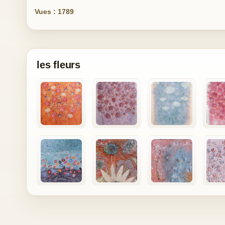
Vues : 1789
les fleurs