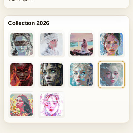
Collection 2026