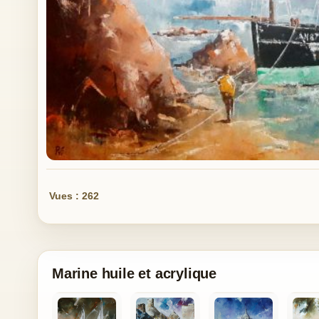
Vues : 262
Marine huile et acrylique