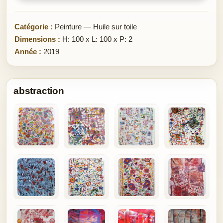
Catégorie :
Peinture — Huile sur toile
Dimensions :
H: 100 x L: 100 x P: 2
Année :
2019
abstraction