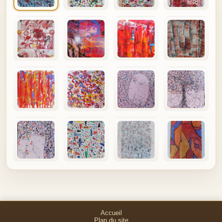
Accueil
Plan du site