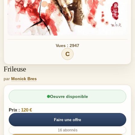
Vues : 2947
C
Frileuse
par
Monick Bres
Oeuvre disponible
Prix :
120 €
Faire une offre
16 abonnés