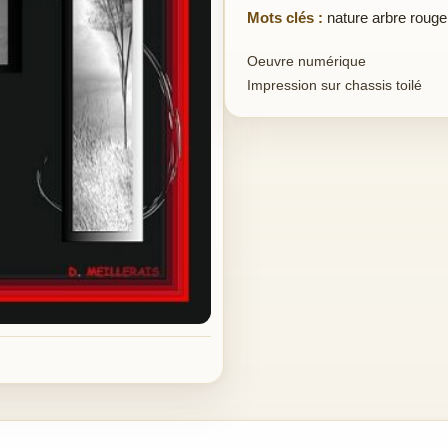
Mots clés :
nature arbre rouge
Oeuvre numérique
Impression sur chassis toilé