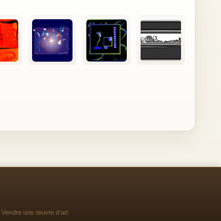
Vendre une œuvre d’art