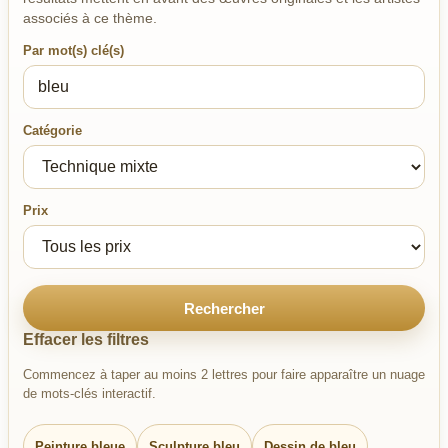
associés à ce thème.
Par mot(s) clé(s)
Catégorie
Prix
Rechercher
Effacer les filtres
Commencez à taper au moins 2 lettres pour faire apparaître un nuage
de mots-clés interactif.
Peinture bleue
Sculpture bleu
Dessin de bleu