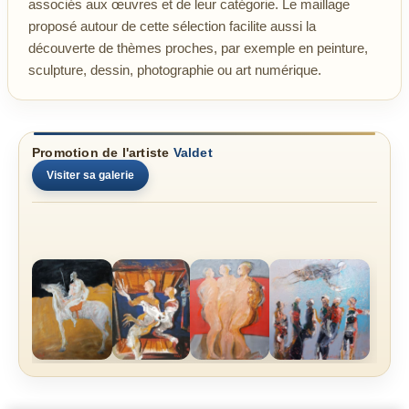
associés aux œuvres et de leur catégorie. Le maillage
proposé autour de cette sélection facilite aussi la
découverte de thèmes proches, par exemple en peinture,
sculpture, dessin, photographie ou art numérique.
Promotion de l'artiste
Valdet
Visiter sa galerie