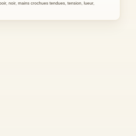
oir, noir, mains crochues tendues, tension, lueur,