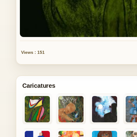
Views : 151
Caricatures