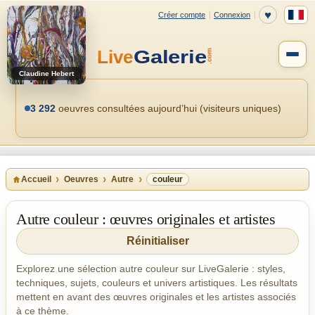
Claudine Hebert
3 292
oeuvres consultées aujourd’hui (visiteurs uniques)
Accueil
Oeuvres
Autre
couleur
Autre couleur : œuvres originales et artistes
Réinitialiser
Explorez une sélection autre couleur sur LiveGalerie : styles,
techniques, sujets, couleurs et univers artistiques. Les résultats
mettent en avant des œuvres originales et les artistes associés
à ce thème.