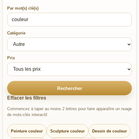
Par mot(s) clé(s)
Catégorie
Prix
Rechercher
Effacer les filtres
Commencez à taper au moins 2 lettres pour faire apparaître un nuage
de mots-clés interactif.
Peinture couleur
Sculpture couleur
Dessin de couleur