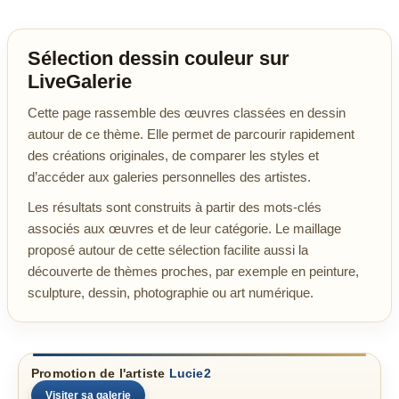
Sélection dessin couleur sur
LiveGalerie
Cette page rassemble des œuvres classées en dessin
autour de ce thème. Elle permet de parcourir rapidement
des créations originales, de comparer les styles et
d’accéder aux galeries personnelles des artistes.
Les résultats sont construits à partir des mots-clés
associés aux œuvres et de leur catégorie. Le maillage
proposé autour de cette sélection facilite aussi la
découverte de thèmes proches, par exemple en peinture,
sculpture, dessin, photographie ou art numérique.
Promotion de l'artiste
Lucie2
Visiter sa galerie