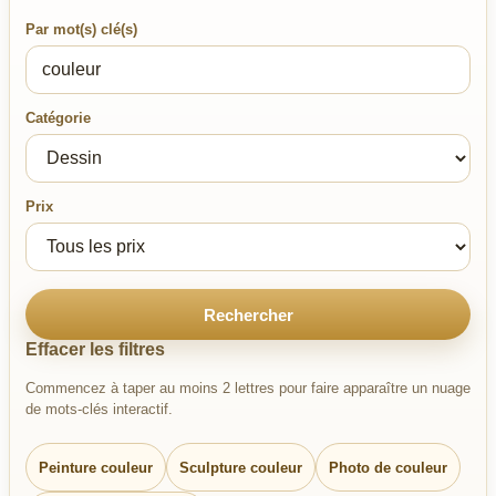
Par mot(s) clé(s)
Catégorie
Prix
Rechercher
Effacer les filtres
Commencez à taper au moins 2 lettres pour faire apparaître un nuage
de mots-clés interactif.
Peinture couleur
Sculpture couleur
Photo de couleur