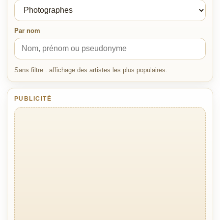
Par nom
Sans filtre : affichage des artistes les plus populaires.
PUBLICITÉ