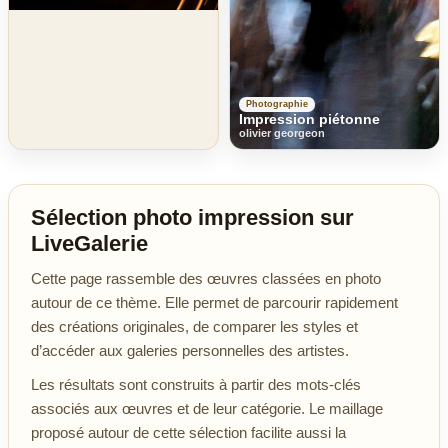
Photographie
Impression piétonne
olivier georgeon
Sélection photo impression sur
LiveGalerie
Cette page rassemble des œuvres classées en photo
autour de ce thème. Elle permet de parcourir rapidement
des créations originales, de comparer les styles et
d’accéder aux galeries personnelles des artistes.
Les résultats sont construits à partir des mots-clés
associés aux œuvres et de leur catégorie. Le maillage
proposé autour de cette sélection facilite aussi la