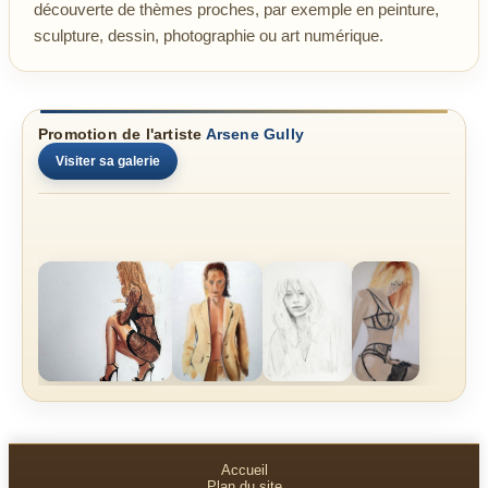
découverte de thèmes proches, par exemple en peinture,
sculpture, dessin, photographie ou art numérique.
Promotion de l'artiste
Arsene Gully
Visiter sa galerie
Accueil
Plan du site