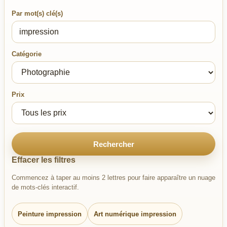
Par mot(s) clé(s)
Catégorie
Prix
Rechercher
Effacer les filtres
Commencez à taper au moins 2 lettres pour faire apparaître un nuage
de mots-clés interactif.
Peinture impression
Art numérique impression