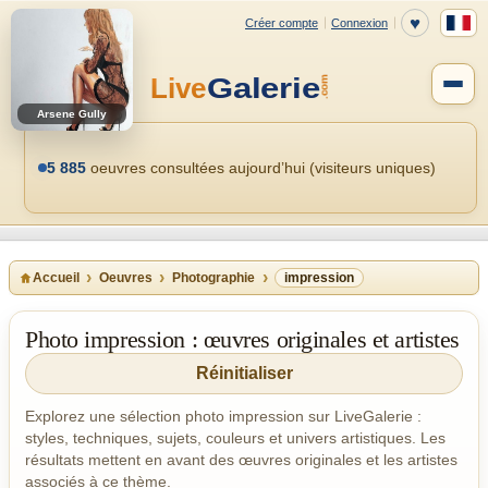
Arsene Gully
5 885
oeuvres consultées aujourd’hui (visiteurs uniques)
Accueil
Oeuvres
Photographie
impression
Photo impression : œuvres originales et artistes
Réinitialiser
Explorez une sélection photo impression sur LiveGalerie :
styles, techniques, sujets, couleurs et univers artistiques. Les
résultats mettent en avant des œuvres originales et les artistes
associés à ce thème.