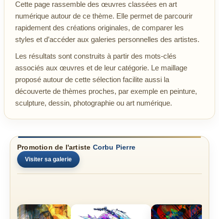
Cette page rassemble des œuvres classées en art
numérique autour de ce thème. Elle permet de parcourir
rapidement des créations originales, de comparer les
styles et d’accéder aux galeries personnelles des artistes.
Les résultats sont construits à partir des mots-clés
associés aux œuvres et de leur catégorie. Le maillage
proposé autour de cette sélection facilite aussi la
découverte de thèmes proches, par exemple en peinture,
sculpture, dessin, photographie ou art numérique.
Promotion de l'artiste
Corbu Pierre
Visiter sa galerie