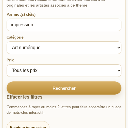
originales et les artistes associés à ce thème.
Par mot(s) clé(s)
Catégorie
Prix
Rechercher
Effacer les filtres
Commencez à taper au moins 2 lettres pour faire apparaître un nuage
de mots-clés interactif.
Peinture impression