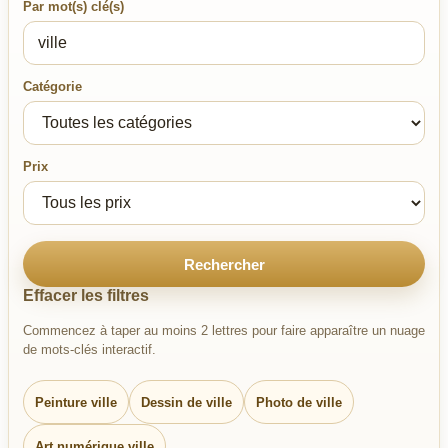
Par mot(s) clé(s)
Catégorie
Prix
Rechercher
Effacer les filtres
Commencez à taper au moins 2 lettres pour faire apparaître un nuage
de mots-clés interactif.
Peinture ville
Dessin de ville
Photo de ville
Art numérique ville