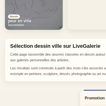
Dessin
peur en ville
laureweber
Sélection dessin ville sur LiveGalerie
Cette page rassemble des œuvres classées en dessin autour de 
aux galeries personnelles des artistes.
Les résultats sont construits à partir des mots-clés associés 
exemple en peinture, sculpture, dessin, photographie ou art n
Promotion d