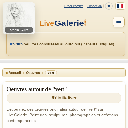
Arsene Gully
5 905
oeuvres consultées aujourd’hui (visiteurs uniques)
Accueil
Oeuvres
vert
Oeuvres autour de "vert"
Réinitialiser
Découvrez des œuvres originales autour de "vert" sur
LiveGalerie. Peintures, sculptures, photographies et créations
contemporaines.