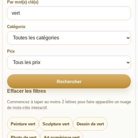
Par mot(s) clé(s)
Catégorie
Prix
Rechercher
Effacer les filtres
Commencez à taper au moins 2 lettres pour faire apparaître un nuage
de mots-clés interactif.
Peinture vert
Sculpture vert
Dessin de vert
Photo de vert
Art numérique vert