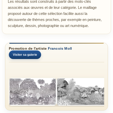
Les résultats sont construits à partir des mots-clés
associés aux œuvres et de leur catégorie. Le maillage
proposé autour de cette sélection facilite aussi la
découverte de thèmes proches, par exemple en peinture,
sculpture, dessin, photographie ou art numérique.
Promotion de l'artiste
Francois Moll
Visiter sa galerie