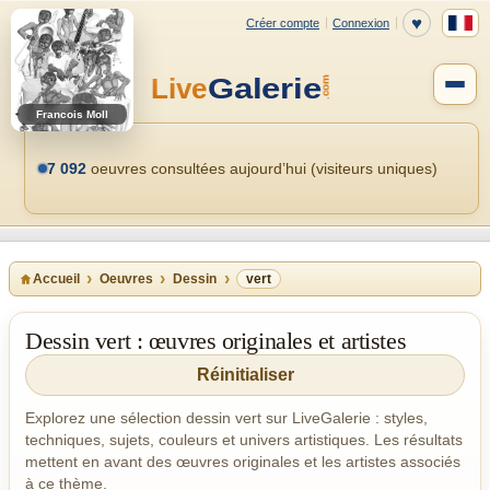
Francois Moll
7 092
oeuvres consultées aujourd’hui (visiteurs uniques)
Accueil
Oeuvres
Dessin
vert
Dessin vert : œuvres originales et artistes
Réinitialiser
Explorez une sélection dessin vert sur LiveGalerie : styles,
techniques, sujets, couleurs et univers artistiques. Les résultats
mettent en avant des œuvres originales et les artistes associés
à ce thème.