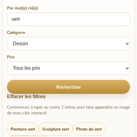
Par mot(s) clé(s)
Catégorie
Prix
Rechercher
Effacer les filtres
Commencez à taper au moins 2 lettres pour faire apparaître un nuage
de mots-clés interactif.
Peinture vert
Sculpture vert
Photo de vert