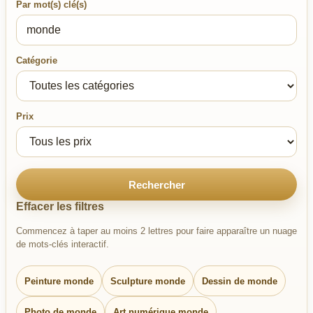
Par mot(s) clé(s)
Catégorie
Prix
Rechercher
Effacer les filtres
Commencez à taper au moins 2 lettres pour faire apparaître un nuage
de mots-clés interactif.
Peinture monde
Sculpture monde
Dessin de monde
Photo de monde
Art numérique monde