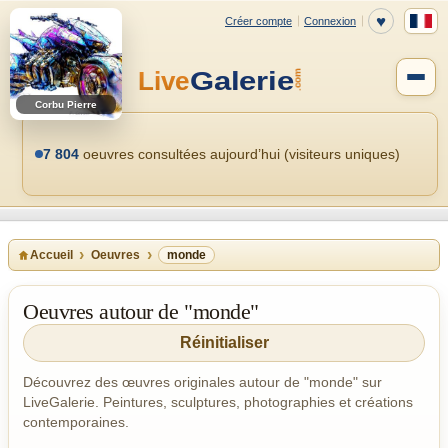
Corbu Pierre
7 804
oeuvres consultées aujourd’hui (visiteurs uniques)
Accueil
Oeuvres
monde
Oeuvres autour de "monde"
Réinitialiser
Découvrez des œuvres originales autour de "monde" sur
LiveGalerie. Peintures, sculptures, photographies et créations
contemporaines.