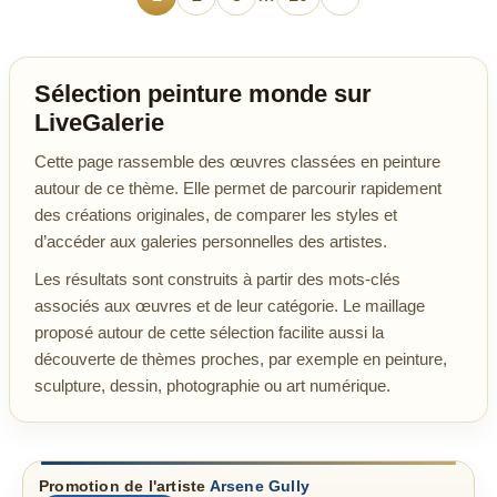
Sélection peinture monde sur
LiveGalerie
Cette page rassemble des œuvres classées en peinture
autour de ce thème. Elle permet de parcourir rapidement
des créations originales, de comparer les styles et
d’accéder aux galeries personnelles des artistes.
Les résultats sont construits à partir des mots-clés
associés aux œuvres et de leur catégorie. Le maillage
proposé autour de cette sélection facilite aussi la
découverte de thèmes proches, par exemple en peinture,
sculpture, dessin, photographie ou art numérique.
Promotion de l'artiste
Arsene Gully