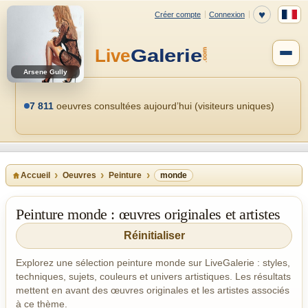
Arsene Gully
7 811
oeuvres consultées aujourd’hui (visiteurs uniques)
Accueil
Oeuvres
Peinture
monde
Peinture monde : œuvres originales et artistes
Réinitialiser
Explorez une sélection peinture monde sur LiveGalerie : styles,
techniques, sujets, couleurs et univers artistiques. Les résultats
mettent en avant des œuvres originales et les artistes associés
à ce thème.