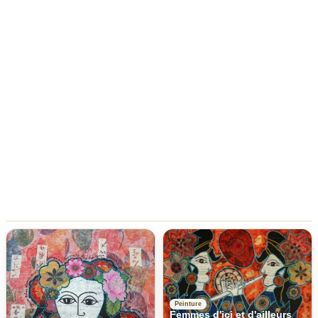
Peinture
Femmes d'ici et d'ailleurs