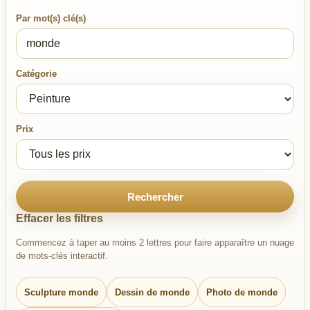
Par mot(s) clé(s)
Catégorie
Prix
Rechercher
Effacer les filtres
Commencez à taper au moins 2 lettres pour faire apparaître un nuage
de mots-clés interactif.
Sculpture monde
Dessin de monde
Photo de monde