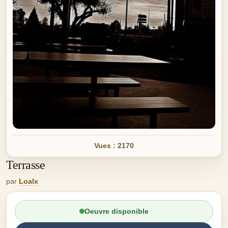
Vues : 2170
Terrasse
par
Loalx
Oeuvre disponible