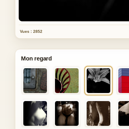
Vues : 2852
Mon regard