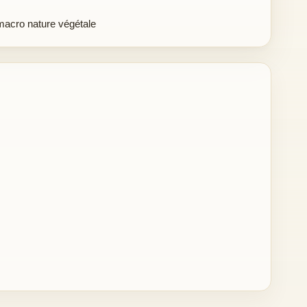
 macro nature végétale