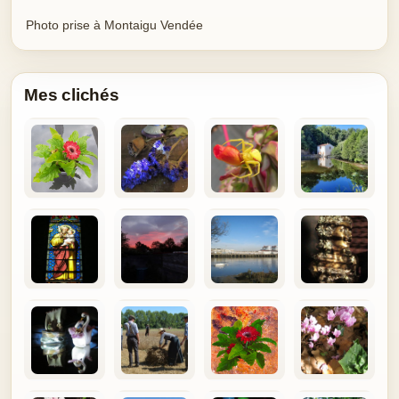
Photo prise à Montaigu Vendée
Mes clichés