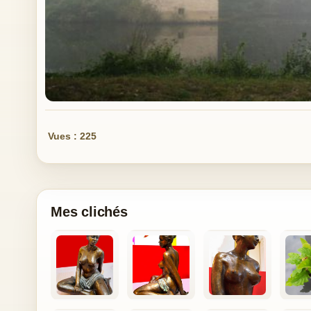
Vues : 225
Mes clichés