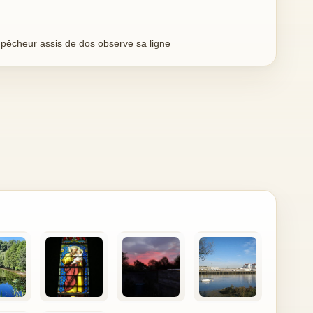
 pêcheur assis de dos observe sa ligne