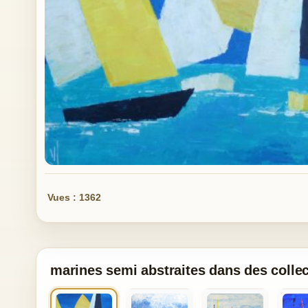
Vues : 1362
marines semi abstraites dans des colle