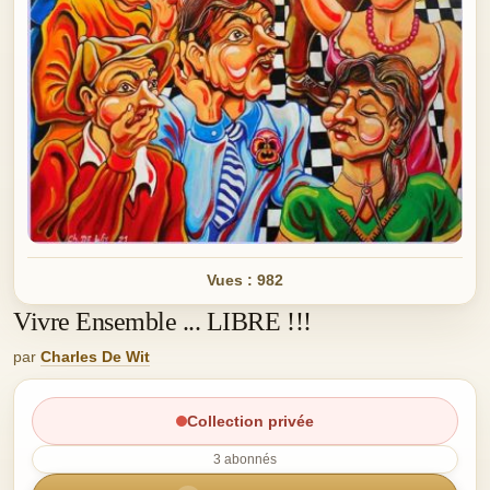
Vues : 982
Vivre Ensemble ... LIBRE !!!
par
Charles De Wit
Collection privée
3 abonnés