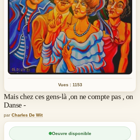
Vues : 1153
Mais chez ces gens-là ,on ne compte pas , on
Danse -
par
Charles De Wit
Oeuvre disponible